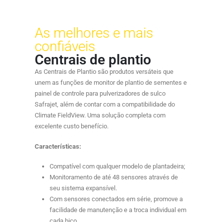
As melhores e mais
confiáveis
Centrais de plantio
As Centrais de Plantio são produtos versáteis que
unem as funções de monitor de plantio de sementes e
painel de controle para pulverizadores de sulco
Safrajet, além de contar com a compatibilidade do
Climate FieldView. Uma solução completa com
excelente custo benefício.
Características:
Compatível com qualquer modelo de plantadeira;
Monitoramento de até 48 sensores através de
seu sistema expansível.
Com sensores conectados em série, promove a
facilidade de manutenção e a troca individual em
cada bico.