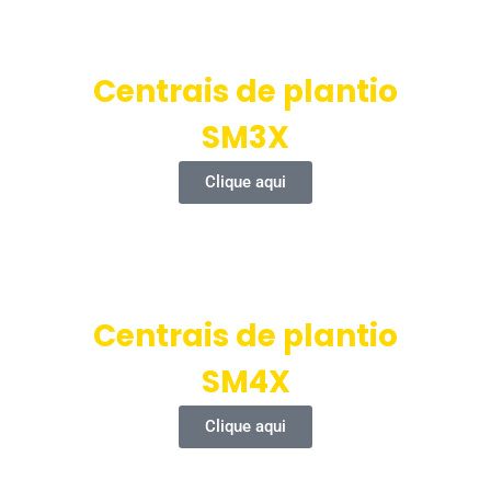
Centrais de plantio
SM3X
Clique aqui
Centrais de plantio
SM4X
Clique aqui