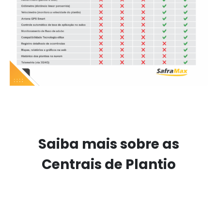
Saiba mais sobre as
Centrais de Plantio