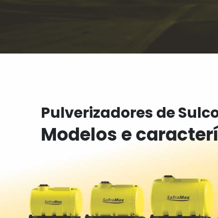
Pulverizadores de Sulc
Modelos e caracter