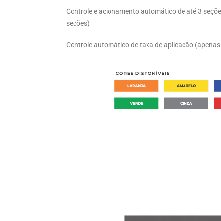
Controle e acionamento automático de até 3 seções
seções)
Controle automático de taxa de aplicação (apena