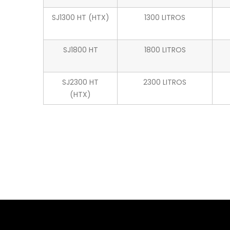
SJ1300 HT (HTX)
1300 LITROS
SJ1800 HT
1800 LITROS
SJ2300 HT
2300 LITROS
(HTX)