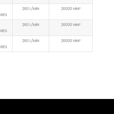
260 L/MIN
26000 MM²
ORES
260 L/MIN
26000 MM²
ORES
260 L/MIN
26000 MM²
ORES